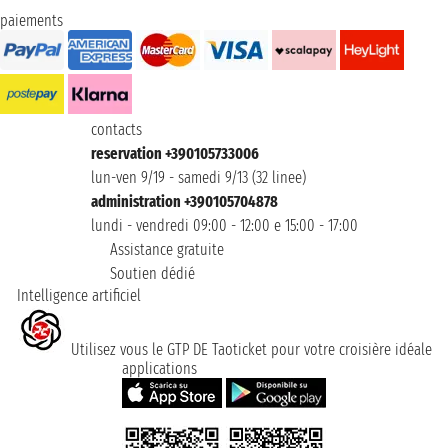
paiements
contacts
reservation +390105733006
lun-ven 9/19 - samedi 9/13 (32 linee)
administration +390105704878
lundi - vendredi 09:00 - 12:00 e 15:00 - 17:00
Assistance gratuite
Soutien dédié
Intelligence artificiel
Utilisez vous le GTP DE Taoticket pour votre croisière idéale
applications