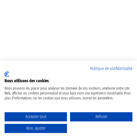
Politique de confidentialité
Nous utilisons des cookies
Nous pouvons les placer pour analyser les données de nos visiteurs, améliorer notre site
Web, afficher un contenu personnalisé et vous faire vivre une expérience inoubliable. Pour
plus d'informations sur les cookies que nous utilisons, ouvrez les paramètres.
Accepter tout
Refuser
Non, ajuster