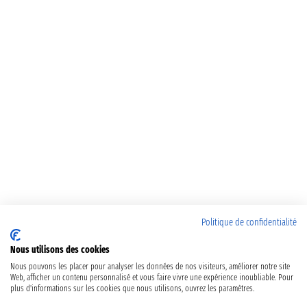
Politique de confidentialité
Nous utilisons des cookies
Nous pouvons les placer pour analyser les données de nos visiteurs, améliorer notre site
Web, afficher un contenu personnalisé et vous faire vivre une expérience inoubliable. Pour
plus d'informations sur les cookies que nous utilisons, ouvrez les paramètres.