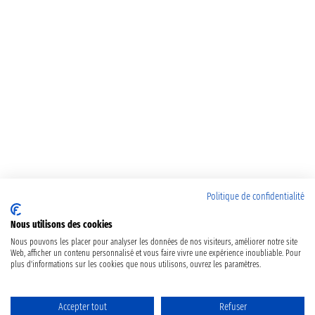
Politique de confidentialité
Nous utilisons des cookies
Nous pouvons les placer pour analyser les données de nos visiteurs, améliorer notre site
Web, afficher un contenu personnalisé et vous faire vivre une expérience inoubliable. Pour
plus d'informations sur les cookies que nous utilisons, ouvrez les paramètres.
Accepter tout
Refuser