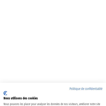
Politique de confidentialité
Nous utilisons des cookies
Nous pouvons les placer pour analyser les données de nos visiteurs, améliorer notre site