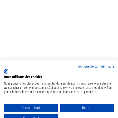
Politique de confidentialité
Nous utilisons des cookies
Nous pouvons les placer pour analyser les données de nos visiteurs, améliorer notre site
Web, afficher un contenu personnalisé et vous faire vivre une expérience inoubliable. Pour
plus d'informations sur les cookies que nous utilisons, ouvrez les paramètres.
Accepter tout
Refuser
Non, ajuster