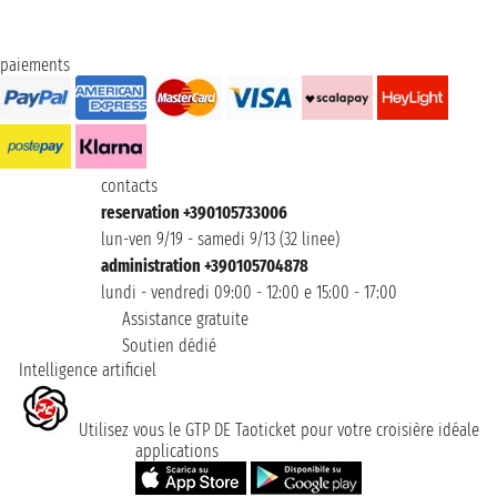
paiements
contacts
reservation +390105733006
lun-ven 9/19 - samedi 9/13 (32 linee)
administration +390105704878
lundi - vendredi 09:00 - 12:00 e 15:00 - 17:00
Assistance gratuite
Soutien dédié
Intelligence artificiel
Utilisez vous le GTP DE Taoticket pour votre croisière idéale
applications