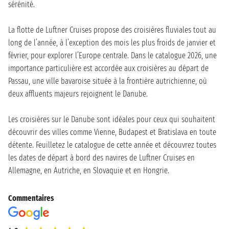
sérénité.
La flotte de Luftner Cruises propose des croisières fluviales tout au
long de l’année, à l’exception des mois les plus froids de janvier et
février, pour explorer l’Europe centrale. Dans le catalogue 2026, une
importance particulière est accordée aux croisières au départ de
Passau, une ville bavaroise située à la frontière autrichienne, où
deux affluents majeurs rejoignent le Danube.
Les croisières sur le Danube sont idéales pour ceux qui souhaitent
découvrir des villes comme Vienne, Budapest et Bratislava en toute
détente. Feuilletez le catalogue de cette année et découvrez toutes
les dates de départ à bord des navires de Luftner Cruises en
Allemagne, en Autriche, en Slovaquie et en Hongrie.
Commentaires