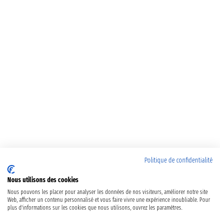
Politique de confidentialité
Nous utilisons des cookies
Nous pouvons les placer pour analyser les données de nos visiteurs, améliorer notre site
Web, afficher un contenu personnalisé et vous faire vivre une expérience inoubliable. Pour
plus d'informations sur les cookies que nous utilisons, ouvrez les paramètres.