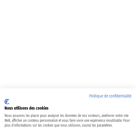
Politique de confidentialité
Nous utilisons des cookies
Nous pouvons les placer pour analyser les données de nos visiteurs, améliorer notre site
Web, afficher un contenu personnalisé et vous faire vivre une expérience inoubliable. Pour
plus d'informations sur les cookies que nous utilisons, ouvrez les paramètres.