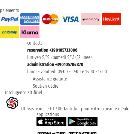
paiements
contacts
reservation +390105733006
lun-ven 9/19 - samedi 9/13 (32 linee)
administration +390105704878
lundi - vendredi 09:00 - 12:00 e 15:00 - 17:00
Assistance gratuite
Soutien dédié
Intelligence artificiel
Utilisez vous le GTP DE Taoticket pour votre croisière idéale
applications