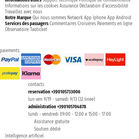
Informations sur les cookies
Assurance
Déclaration d’accessibilité
Travaillez avec nous
Notre Marque
Qui nous sommes
Network
App Iphone
App Android
Services des passagers
Commentaires Croisières
Paiements en ligne
Observatoire Taoticket
paiements
contacts
reservation +390105733006
lun-ven 9/19 - samedi 9/13 (32 linee)
administration +390105704878
lundi - vendredi 09:00 - 12:00 e 15:00 - 17:00
Assistance gratuite
Soutien dédié
Intelligence artificiel