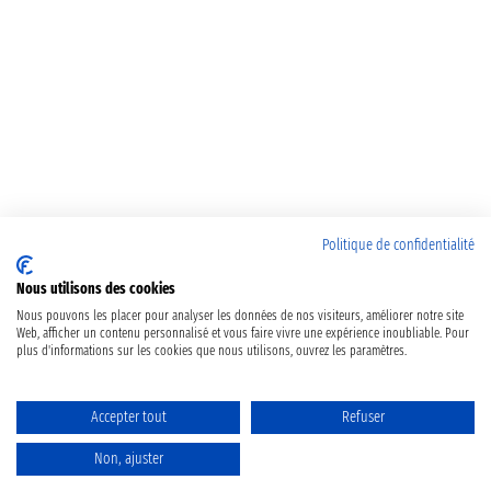
Politique de confidentialité
Nous utilisons des cookies
Nous pouvons les placer pour analyser les données de nos visiteurs, améliorer notre site
Web, afficher un contenu personnalisé et vous faire vivre une expérience inoubliable. Pour
plus d'informations sur les cookies que nous utilisons, ouvrez les paramètres.
Accepter tout
Refuser
Non, ajuster