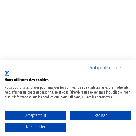
Politique de confidentialité
Nous utilisons des cookies
Nous pouvons les placer pour analyser les données de nos visiteurs, améliorer notre site
Web, afficher un contenu personnalisé et vous faire vivre une expérience inoubliable. Pour
plus d'informations sur les cookies que nous utilisons, ouvrez les paramètres.
Accepter tout
Refuser
Non, ajuster