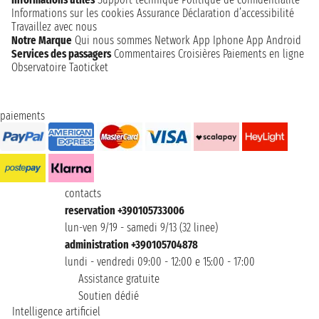
Informations sur les cookies
Assurance
Déclaration d’accessibilité
Travaillez avec nous
Notre Marque
Qui nous sommes
Network
App Iphone
App Android
Services des passagers
Commentaires Croisières
Paiements en ligne
Observatoire Taoticket
paiements
contacts
reservation +390105733006
lun-ven 9/19 - samedi 9/13 (32 linee)
administration +390105704878
lundi - vendredi 09:00 - 12:00 e 15:00 - 17:00
Assistance gratuite
Soutien dédié
Intelligence artificiel