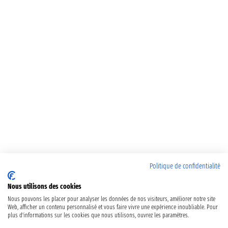
Politique de confidentialité
Nous utilisons des cookies
Nous pouvons les placer pour analyser les données de nos visiteurs, améliorer notre site
Web, afficher un contenu personnalisé et vous faire vivre une expérience inoubliable. Pour
plus d'informations sur les cookies que nous utilisons, ouvrez les paramètres.