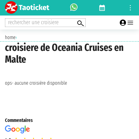
rechercher une croisiere
home
›
croisiere de Oceania Cruises en
Malte
ops- aucune croisière disponible
Commentaires