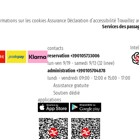
ormations sur les cookies
Assurance
Déclaration d’accessibilité
Travaillez 
Services des passa
Intel
contacts
reservation +390105733006
lun-ven 9/19 - samedi 9/13 (32 linee)
administration +390105704878
lundi - vendredi 09:00 - 12:00 e 15:00 - 17:00
Assistance gratuite
Soutien dédié
applications