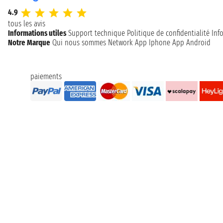
4.9
tous les avis
Informations utiles
Support technique
Politique de confidentialité
Inf
Notre Marque
Qui nous sommes
Network
App Iphone
App Android
paiements