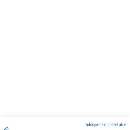
Politique de confidentialité