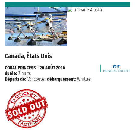
Canada, États Unis
CORAL PRINCESS
|
26 AOÛT 2026
durée:
7 nuits
Départs de:
Vancouver
débarquement:
Whittier