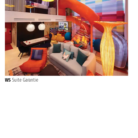
WS
Suite Garantie