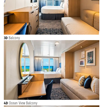
3D
Balcony
4D
Ocean View Balcony