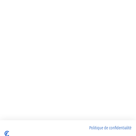
Politique de confidentialité