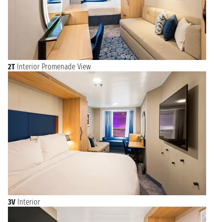
2T
Interior Promenade View
3V
Interior