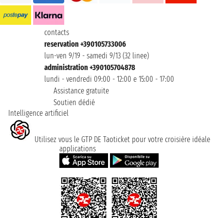
contacts
reservation +390105733006
lun-ven 9/19 - samedi 9/13 (32 linee)
administration +390105704878
lundi - vendredi 09:00 - 12:00 e 15:00 - 17:00
Assistance gratuite
Soutien dédié
Intelligence artificiel
Utilisez vous le GTP DE Taoticket pour votre croisière idéale
applications