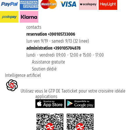
contacts
reservation +390105733006
lun-ven 9/19 - samedi 9/13 (32 linee)
administration +390105704878
lundi - vendredi 09:00 - 12:00 e 15:00 - 17:00
Assistance gratuite
Soutien dédié
Intelligence artificiel
Utilisez vous le GTP DE Taoticket pour votre croisière idéale
applications