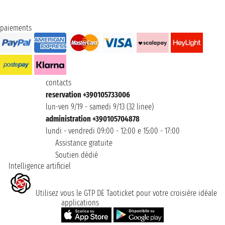
paiements
contacts
reservation +390105733006
lun-ven 9/19 - samedi 9/13 (32 linee)
administration +390105704878
lundi - vendredi 09:00 - 12:00 e 15:00 - 17:00
Assistance gratuite
Soutien dédié
Intelligence artificiel
Utilisez vous le GTP DE Taoticket pour votre croisière idéale
applications