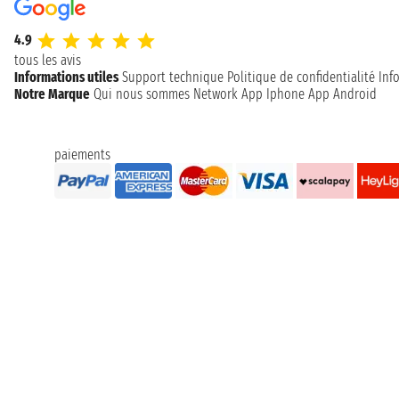
4.9
tous les avis
Informations utiles
Support technique
Politique de confidentialité
Inf
Notre Marque
Qui nous sommes
Network
App Iphone
App Android
paiements