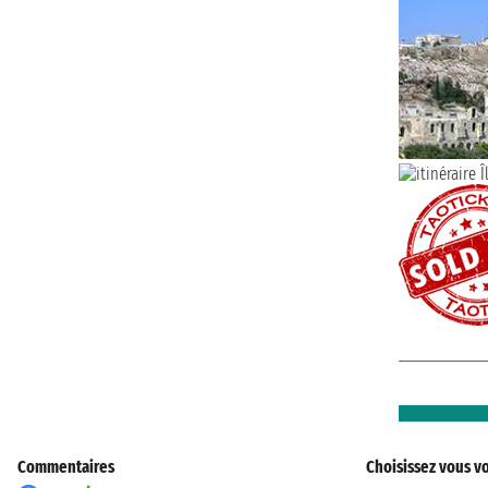
Commentaires
Choisissez vous vo