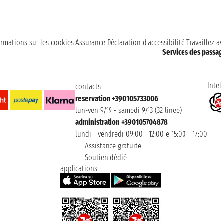
ormations sur les cookies
Assurance
Déclaration d’accessibilité
Travaillez 
Services des passa
Intel
contacts
reservation +390105733006
lun-ven 9/19 - samedi 9/13 (32 linee)
administration +390105704878
lundi - vendredi 09:00 - 12:00 e 15:00 - 17:00
Assistance gratuite
Soutien dédié
applications