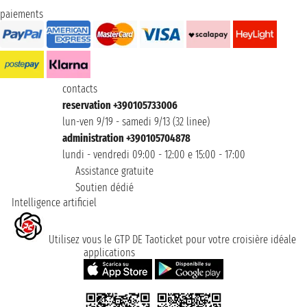
paiements
contacts
reservation +390105733006
lun-ven 9/19 - samedi 9/13 (32 linee)
administration +390105704878
lundi - vendredi 09:00 - 12:00 e 15:00 - 17:00
Assistance gratuite
Soutien dédié
Intelligence artificiel
Utilisez vous le GTP DE Taoticket pour votre croisière idéale
applications