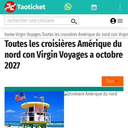
rechercher une croisiere
home
›
Virgin Voyages
›
Toutes les croisières Amérique du nord con Virgi
Toutes les croisières Amérique du
nord con Virgin Voyages a octobre
2027
Trier