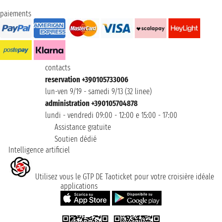
paiements
contacts
reservation +390105733006
lun-ven 9/19 - samedi 9/13 (32 linee)
administration +390105704878
lundi - vendredi 09:00 - 12:00 e 15:00 - 17:00
Assistance gratuite
Soutien dédié
Intelligence artificiel
Utilisez vous le GTP DE Taoticket pour votre croisière idéale
applications