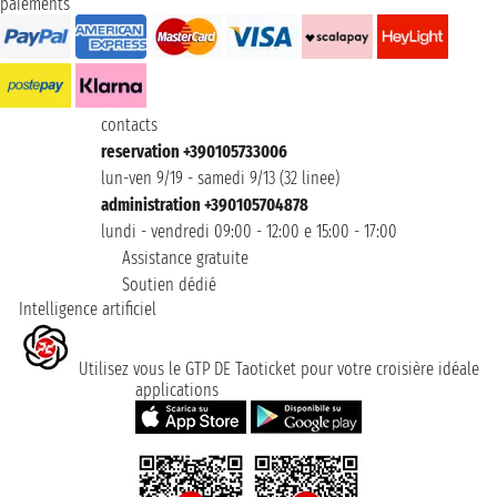
paiements
contacts
reservation +390105733006
lun-ven 9/19 - samedi 9/13 (32 linee)
administration +390105704878
lundi - vendredi 09:00 - 12:00 e 15:00 - 17:00
Assistance gratuite
Soutien dédié
Intelligence artificiel
Utilisez vous le GTP DE Taoticket pour votre croisière idéale
applications