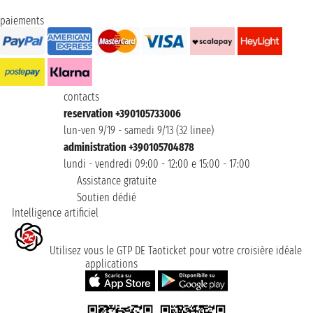
paiements
contacts
reservation +390105733006
lun-ven 9/19 - samedi 9/13 (32 linee)
administration +390105704878
lundi - vendredi 09:00 - 12:00 e 15:00 - 17:00
Assistance gratuite
Soutien dédié
Intelligence artificiel
Utilisez vous le GTP DE Taoticket pour votre croisière idéale
applications