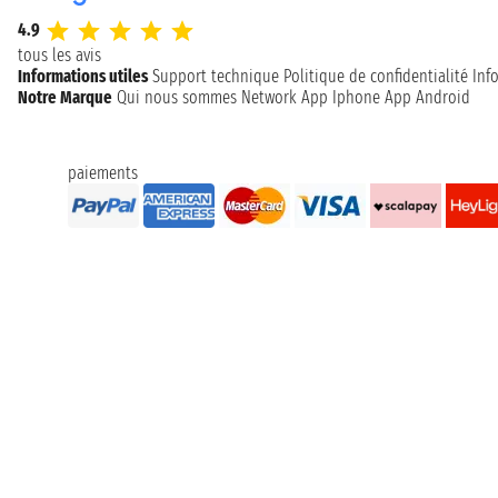
4.9
tous les avis
Informations utiles
Support technique
Politique de confidentialité
Inf
Notre Marque
Qui nous sommes
Network
App Iphone
App Android
paiements