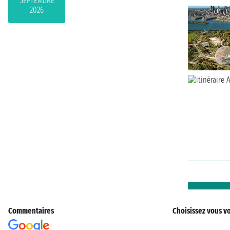
SEPTEMBRE
2026
Commentaires
Choisissez vous vo