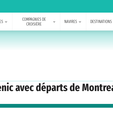
COMPAGNIES DE
ES
NAVIRES
DESTINATIONS
CROISIÈRE
cenic avec départs de Montre