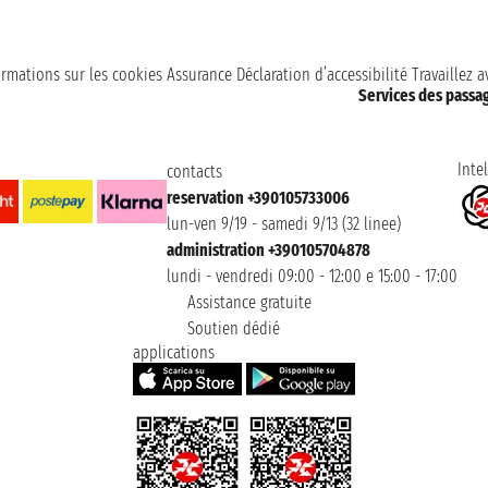
ormations sur les cookies
Assurance
Déclaration d’accessibilité
Travaillez 
Services des passa
Intel
contacts
reservation +390105733006
lun-ven 9/19 - samedi 9/13 (32 linee)
administration +390105704878
lundi - vendredi 09:00 - 12:00 e 15:00 - 17:00
Assistance gratuite
Soutien dédié
applications