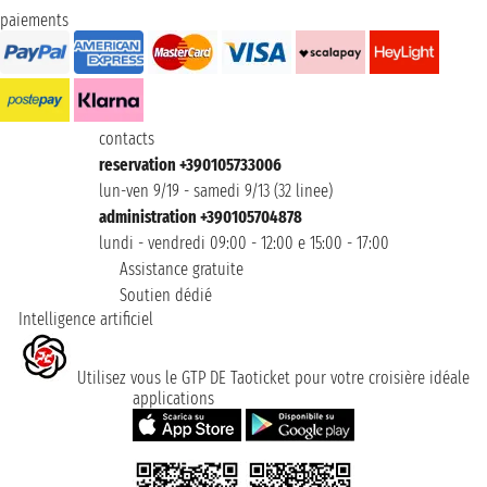
paiements
contacts
reservation +390105733006
lun-ven 9/19 - samedi 9/13 (32 linee)
administration +390105704878
lundi - vendredi 09:00 - 12:00 e 15:00 - 17:00
Assistance gratuite
Soutien dédié
Intelligence artificiel
Utilisez vous le GTP DE Taoticket pour votre croisière idéale
applications