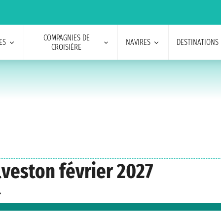
COMPAGNIES DE
ES
NAVIRES
DESTINATIONS
CROISIÈRE
lveston février 2027