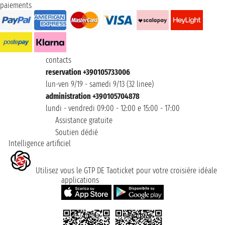
paiements
contacts
reservation +390105733006
lun-ven 9/19 - samedi 9/13 (32 linee)
administration +390105704878
lundi - vendredi 09:00 - 12:00 e 15:00 - 17:00
Assistance gratuite
Soutien dédié
Intelligence artificiel
Utilisez vous le GTP DE Taoticket pour votre croisière idéale
applications