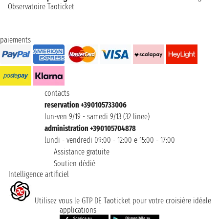
Observatoire Taoticket
paiements
contacts
reservation +390105733006
lun-ven 9/19 - samedi 9/13 (32 linee)
administration +390105704878
lundi - vendredi 09:00 - 12:00 e 15:00 - 17:00
Assistance gratuite
Soutien dédié
Intelligence artificiel
Utilisez vous le GTP DE Taoticket pour votre croisière idéale
applications