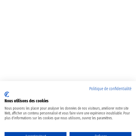
Politique de confidentialité
Nous utilisons des cookies
Nous pouvons les placer pour analyser les données de nos visiteurs, améliorer notre site
Web, afficher un contenu personnalisé et vous faire vivre une expérience inoubliable. Pour
plus d'informations sur les cookies que nous utilisons, ouvrez les paramètres.