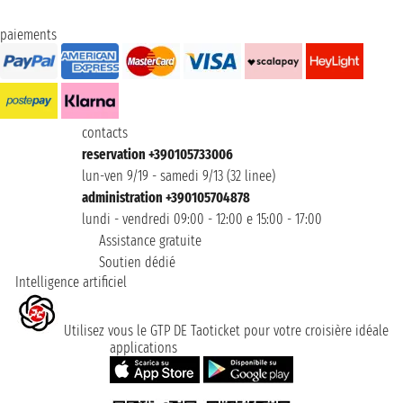
paiements
contacts
reservation +390105733006
lun-ven 9/19 - samedi 9/13 (32 linee)
administration +390105704878
lundi - vendredi 09:00 - 12:00 e 15:00 - 17:00
Assistance gratuite
Soutien dédié
Intelligence artificiel
Utilisez vous le GTP DE Taoticket pour votre croisière idéale
applications