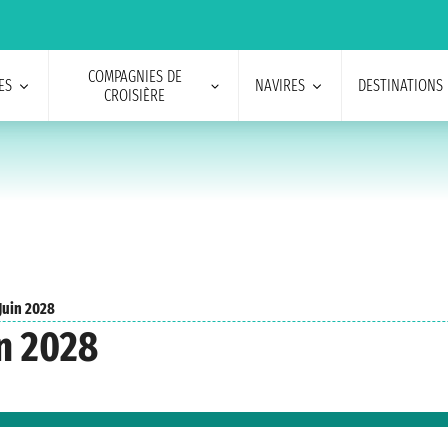
COMPAGNIES DE
ES
NAVIRES
DESTINATIONS
CROISIÈRE
Juin 2028
in 2028