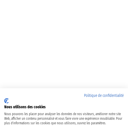
Politique de confidentialité
Nous utilisons des cookies
Nous pouvons les placer pour analyser les données de nos visiteurs, améliorer notre site
Web, afficher un contenu personnalisé et vous faire vivre une expérience inoubliable. Pour
plus d'informations sur les cookies que nous utilisons, ouvrez les paramètres.