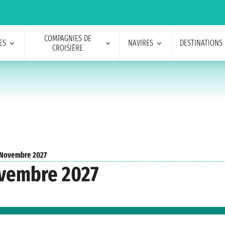
COMPAGNIES DE
ES
NAVIRES
DESTINATIONS
CROISIÈRE
Novembre 2027
ovembre 2027