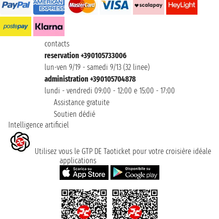
contacts
reservation +390105733006
lun-ven 9/19 - samedi 9/13 (32 linee)
administration +390105704878
lundi - vendredi 09:00 - 12:00 e 15:00 - 17:00
Assistance gratuite
Soutien dédié
Intelligence artificiel
Utilisez vous le GTP DE Taoticket pour votre croisière idéale
applications