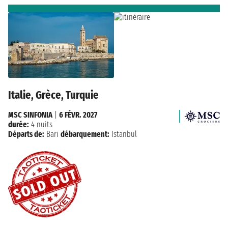
Italie, Grèce, Turquie
MSC SINFONIA
|
6 FÉVR. 2027
durée:
4 nuits
Départs de:
Bari
débarquement:
Istanbul