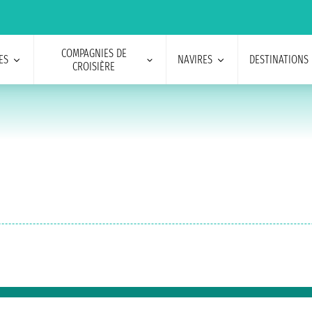
COMPAGNIES DE
ES
NAVIRES
DESTINATIONS
CROISIÈRE