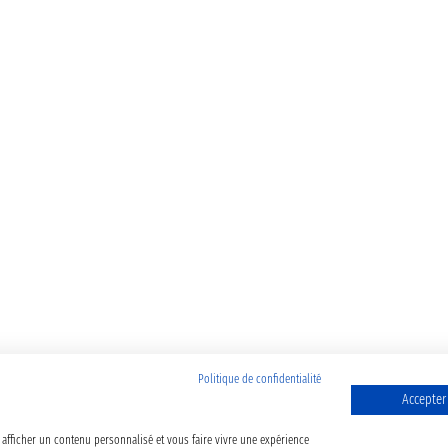
Politique de confidentialité
Accepter
 afficher un contenu personnalisé et vous faire vivre une expérience