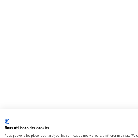
Nous utilisons des cookies
Nous pouvons les placer pour analyser les données de nos visiteurs, améliorer notre site Web,