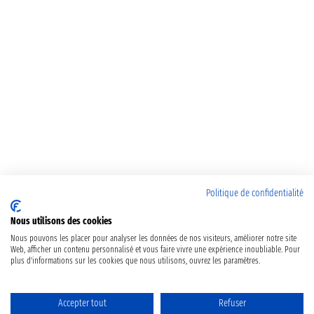
Politique de confidentialité
Nous utilisons des cookies
Nous pouvons les placer pour analyser les données de nos visiteurs, améliorer notre site
Web, afficher un contenu personnalisé et vous faire vivre une expérience inoubliable. Pour
plus d'informations sur les cookies que nous utilisons, ouvrez les paramètres.
Accepter tout
Refuser