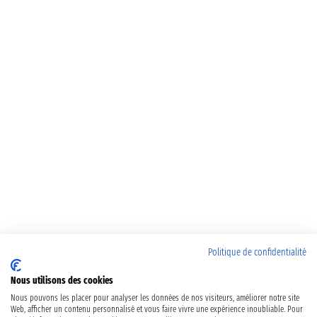
Politique de confidentialité
Nous utilisons des cookies
Nous pouvons les placer pour analyser les données de nos visiteurs, améliorer notre site
Web, afficher un contenu personnalisé et vous faire vivre une expérience inoubliable. Pour