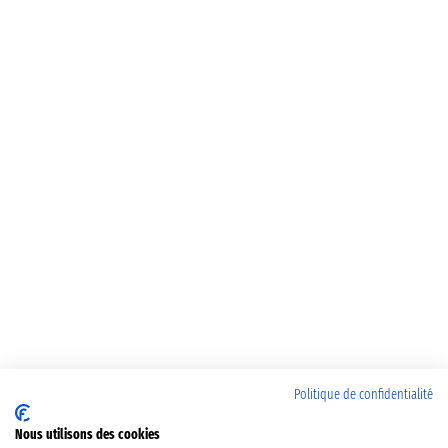
Politique de confidentialité
Nous utilisons des cookies