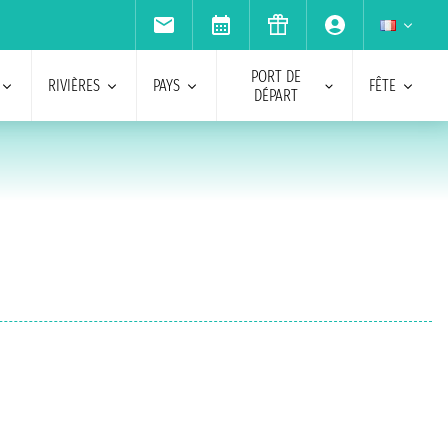
PORT DE
RIVIÈRES
PAYS
FÊTE
DÉPART