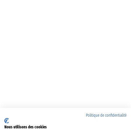
Politique de confidentialité
Nous utilisons des cookies