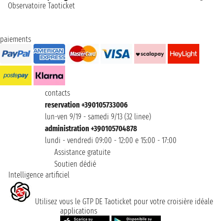
Observatoire Taoticket
paiements
contacts
reservation +390105733006
lun-ven 9/19 - samedi 9/13 (32 linee)
administration +390105704878
lundi - vendredi 09:00 - 12:00 e 15:00 - 17:00
Assistance gratuite
Soutien dédié
Intelligence artificiel
Utilisez vous le GTP DE Taoticket pour votre croisière idéale
applications