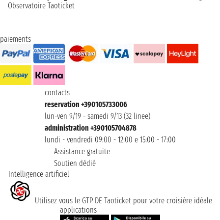
Observatoire Taoticket
paiements
contacts
reservation +390105733006
lun-ven 9/19 - samedi 9/13 (32 linee)
administration +390105704878
lundi - vendredi 09:00 - 12:00 e 15:00 - 17:00
Assistance gratuite
Soutien dédié
Intelligence artificiel
Utilisez vous le GTP DE Taoticket pour votre croisière idéale
applications