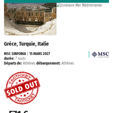
Grèce, Turquie, Italie
MSC SINFONIA
|
15 MARS 2027
durée:
7 nuits
Départs de:
Athènes
débarquement:
Athènes