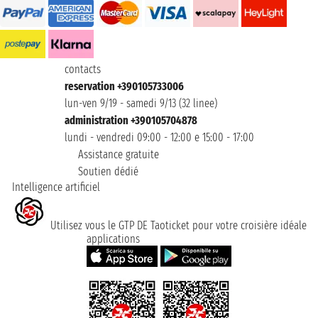
contacts
reservation +390105733006
lun-ven 9/19 - samedi 9/13 (32 linee)
administration +390105704878
lundi - vendredi 09:00 - 12:00 e 15:00 - 17:00
Assistance gratuite
Soutien dédié
Intelligence artificiel
Utilisez vous le GTP DE Taoticket pour votre croisière idéale
applications