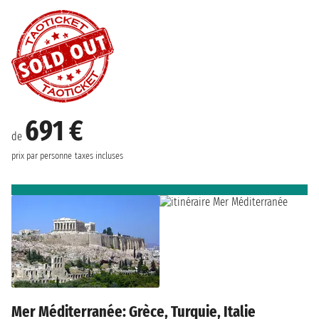
691 €
de
prix par personne
taxes incluses
Mer Méditerranée: Grèce, Turquie, Italie