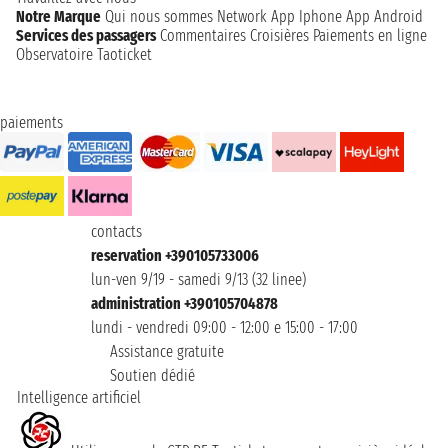
Notre Marque
Qui nous sommes
Network
App Iphone
App Android
Services des passagers
Commentaires Croisières
Paiements en ligne
Observatoire Taoticket
paiements
contacts
reservation +390105733006
lun-ven 9/19 - samedi 9/13 (32 linee)
administration +390105704878
lundi - vendredi 09:00 - 12:00 e 15:00 - 17:00
Assistance gratuite
Soutien dédié
Intelligence artificiel