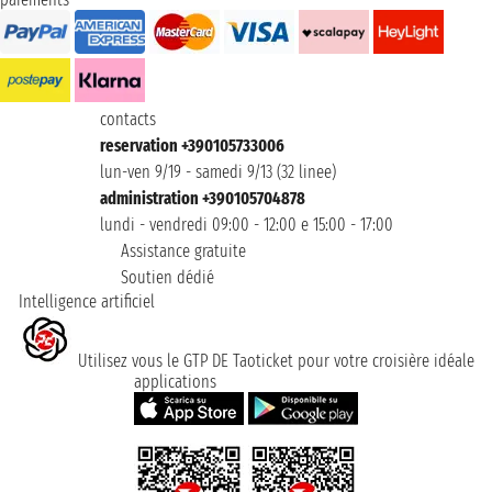
contacts
reservation +390105733006
lun-ven 9/19 - samedi 9/13 (32 linee)
administration +390105704878
lundi - vendredi 09:00 - 12:00 e 15:00 - 17:00
Assistance gratuite
Soutien dédié
Intelligence artificiel
Utilisez vous le GTP DE Taoticket pour votre croisière idéale
applications