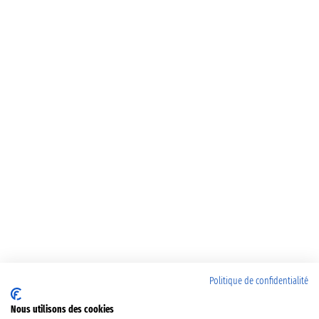
Politique de confidentialité
Nous utilisons des cookies