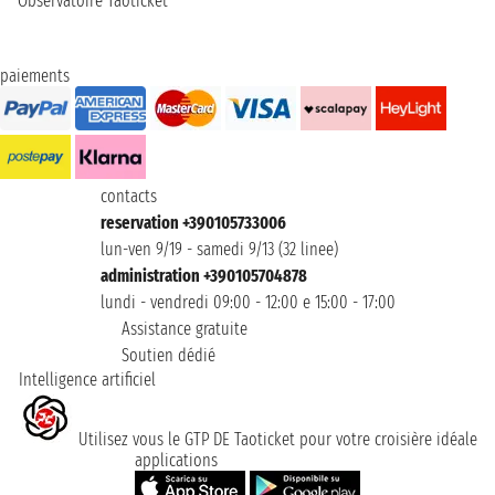
Observatoire Taoticket
paiements
contacts
reservation +390105733006
lun-ven 9/19 - samedi 9/13 (32 linee)
administration +390105704878
lundi - vendredi 09:00 - 12:00 e 15:00 - 17:00
Assistance gratuite
Soutien dédié
Intelligence artificiel
Utilisez vous le GTP DE Taoticket pour votre croisière idéale
applications